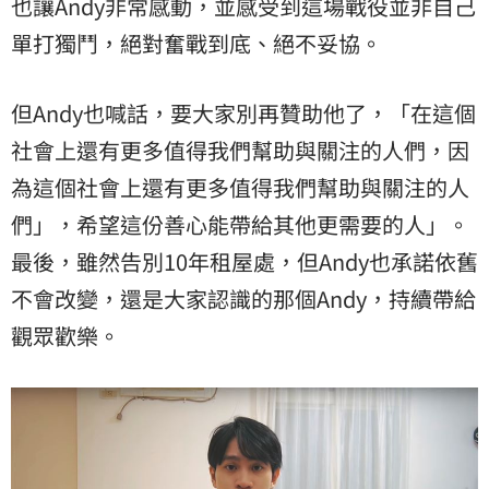
也讓Andy非常感動，並感受到這場戰役並非自己
單打獨鬥，絕對奮戰到底、絕不妥協。
但Andy也喊話，要大家別再贊助他了，「在這個
社會上還有更多值得我們幫助與關注的人們，因
為這個社會上還有更多值得我們幫助與關注的人
們」，希望這份善心能帶給其他更需要的人」。
最後，雖然告別10年租屋處，但Andy也承諾依舊
不會改變，還是大家認識的那個Andy，持續帶給
觀眾歡樂。