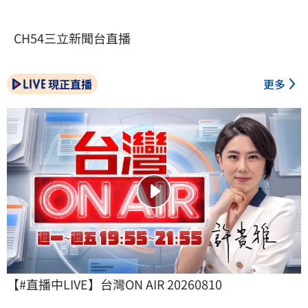
CH54三立新聞台直播
現正直播
更多
【#直播中LIVE】台灣ON AIR 20260810