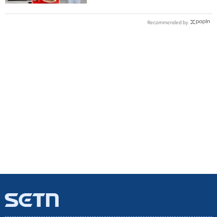
Recommended by