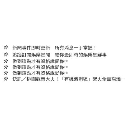
新聞事件即時更新 所有消息一手掌握！
追蹤訂閱娛樂星聞 給你最即時的娛樂星鮮事
做到這點才有資格說愛你
PR
做到這點才有資格說愛你
PR
做到這點才有資格說愛你
PR
快訊／桃園觀音大火！「有機溶劑區」起火全面燃燒
消防：危險物質多