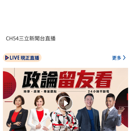
CH54三立新聞台直播
現正直播
更多