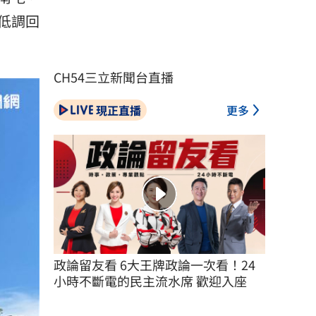
低調回
CH54三立新聞台直播
現正直播
更多
政論留友看 6大王牌政論一次看！24
小時不斷電的民主流水席 歡迎入座