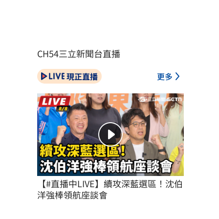
CH54三立新聞台直播
現正直播
更多
【#直播中LIVE】續攻深藍選區！沈伯
洋強棒領航座談會