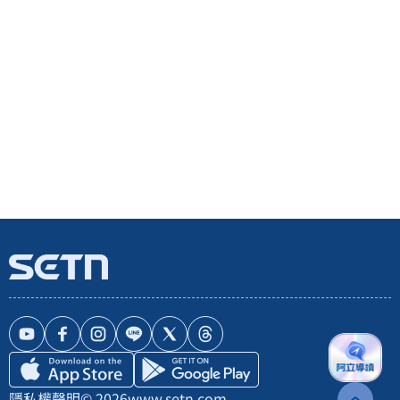
隱私權聲明
© 2026
www.setn.com