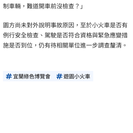
制車輛，難道開車前沒檢查？」
園方尚未對外說明事故原因，至於小火車是否有
例行安全檢查、駕駛是否符合資格與緊急應變措
施是否到位，仍有待相關單位進一步調查釐清。
宜蘭綠色博覽會
遊園小火車