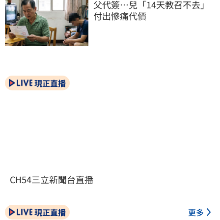
父代簽…兒「14天教召不去」
付出慘痛代價
現正直播
CH54三立新聞台直播
現正直播
更多