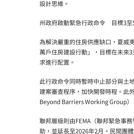
設計思維。
州政府啟動緊急行政命令 目標3至
為解決嚴重的住房供應缺口，夏威夷州長
萬戶住房建設行動」，目標在未來3
求進行配置。
此行政命令同時暫時中止部分與土
建案審查程序，加快開發時程。此外
Beyond Barriers Workin
聯邦層級則由FEMA（聯邦緊急事
助，並延長至2026年2月。民間團體