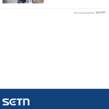
Recommended by