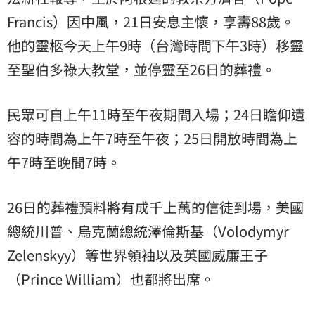
Francis）因中風，21日安息主懷，享壽88歲。
他的靈柩今天上午9時（台灣時間下午3時）移靈
至聖伯多祿大教堂，並停靈至26日的葬禮。
民眾可自上午11時至午夜期間入場；24日瞻仰遺
容的時間為上午7時至午夜；25日開放時間為上
午7時至晚間7時。
26日的葬禮預料將有成千上萬的信徒到場，美國
總統川普、烏克蘭總統澤倫斯基（Volodymyr
Zelenskyy）等世界領袖以及英國威廉王子
（Prince William）也都將出席。