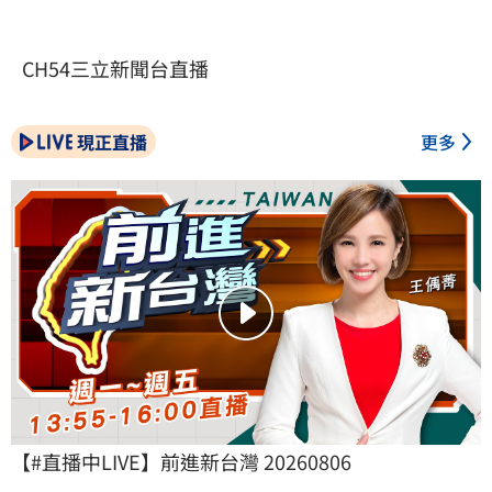
CH54三立新聞台直播
現正直播
更多
【#直播中LIVE】前進新台灣 20260806