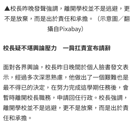
▲校長昨晚發聲強調，離開學校並不是逃避，更
不是放棄，而是出於責任和承擔。（示意圖／翻
攝自Pixabay）
校長疑不堪輿論壓力 一肩扛責宣布請辭
面對各界輿論，校長昨日晚間於個人臉書發文表
示，經過多次深思熟慮，他做出了一個艱難也是
最不得已的決定，在努力完成這學期任務後，會
暫時離開校長職務，申請回任行政。校長強調，
離開學校並不是逃避，更不是放棄，而是出於責
任和承擔。