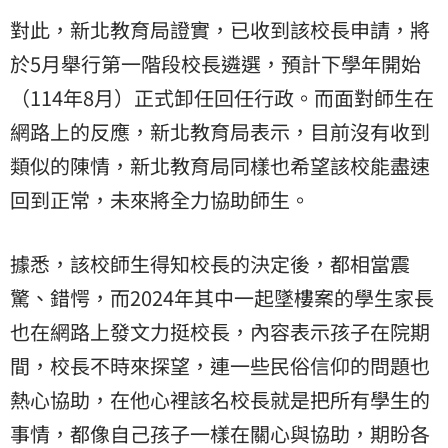
對此，新北教育局證實，已收到該校長申請，將
於5月舉行第一階段校長遴選，預計下學年開始
（114年8月）正式卸任回任行政。而面對師生在
網路上的反應，新北教育局表示，目前沒有收到
類似的陳情，新北教育局同樣也希望該校能盡速
回到正常，未來將全力協助師生。
據悉，該校師生得知校長的決定後，都相當震
驚、錯愕，而2024年其中一起墜樓案的學生家長
也在網路上發文力挺校長，內容表示孩子在院期
間，校長不時來探望，連一些民俗信仰的問題也
熱心協助，在他心裡該名校長就是把所有學生的
事情，都像自己孩子一樣在關心與協助，期盼各