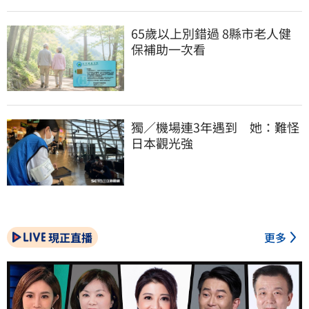
65歲以上別錯過 8縣市老人健
保補助一次看
獨／機場連3年遇到　她：難怪
日本觀光強
現正直播
更多