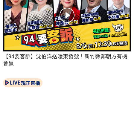
【94要客訴】沈伯洋送暖東發號！新竹縣鄭朝方有機
會贏
現正直播