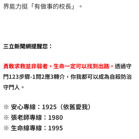
界能力挺「有做事的校長」。
三立新聞網提醒您：
勇敢求救並非弱者，生命一定可以找到出路。
透過守
門123步驟-1問2應3轉介，你我都可以成為自殺防治
守門人。
※ 安心專線：1925（依舊愛我）
※ 張老師專線：1980
※ 生命線專線：1995