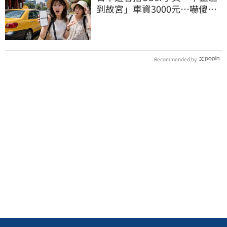
到故宮」車資3000元…嚇傻：
都沒心情逛了
Recommended by