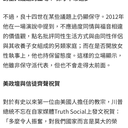
不過，良十四世在某些議題上仍顯保守。2012年
他在一場演說中提到，不應過度同情與福音相違
的價值觀，點名批評同性生活方式與由同性伴侶
與其收養子女組成的另類家庭；而在是否開放女
性執事上，他也持保留態度。這樣的立場顯示，
他雖非保守派代表，但也不會走得太前面。
美政壇與信徒齊聲祝賀
對於有史以來第一位由美國人擔任的教宗，川普
總統不忘在自家媒體Truth Social上發文祝賀：
「多麼令人振奮，對我們國家而言是莫大的榮