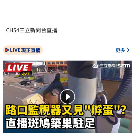
CH54三立新聞台直播
現正直播
更多