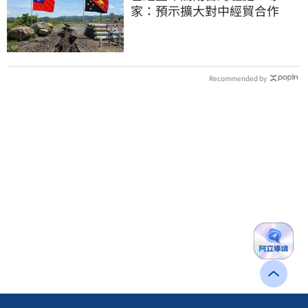
家：預示擴大對中經貿合作
Recommended by