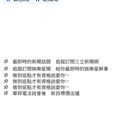
最即時的新聞話題 追蹤訂閱三立新聞網
追蹤訂閱娛樂星聞 給你最即時的娛樂星鮮事
做到這點才有資格說愛你
PR
做到這點才有資格說愛你
PR
做到這點才有資格說愛你
PR
華邦電法說會後 新目標價出爐