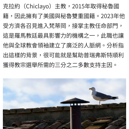
克拉約（Chiclayo）主教，2015年取得秘魯國
籍，因此擁有了美國與秘魯雙重國籍。2023年他
受方濟各召見進入梵蒂岡，接掌主教任命部門，
這是羅馬教廷最具影響力的機構之一，此職也讓
他與全球教會領袖建立了廣泛的人脈網。分析指
出這樣的背景，很可能就是幫助普瑞弗斯特順利
獲得教宗選舉所需的三分之二多數支持主因。