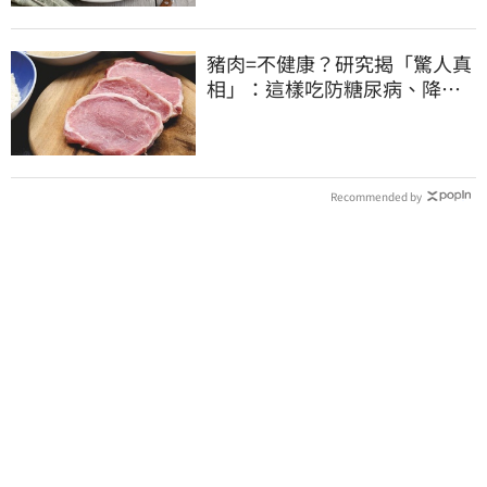
豬肉=不健康？研究揭「驚人真
相」：這樣吃防糖尿病、降膽
固醇
Recommended by