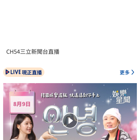
CH54三立新聞台直播
現正直播
更多