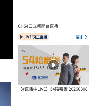
CH54三立新聞台直播
現正直播
更多
【#直播中LIVE】54陪審團 20260808