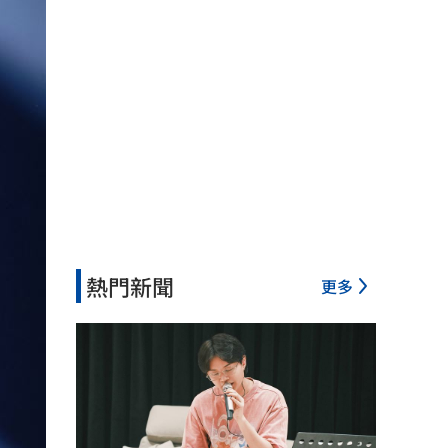
熱門新聞
更多