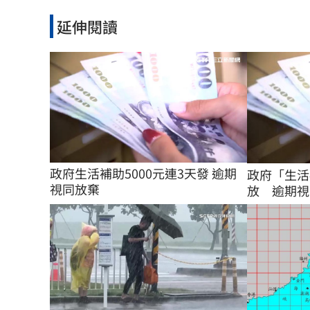
延伸閱讀
政府生活補助5000元連3天發 逾期
政府「生活
視同放棄
放 逾期視