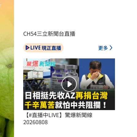
CH54三立新聞台直播
現正直播
更多
【#直播中LIVE】驚爆新聞線 
20260808