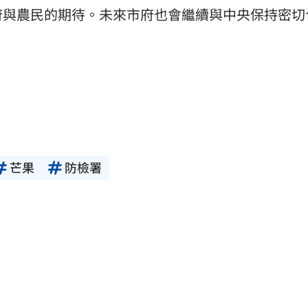
府與農民的期待。未來市府也會繼續與中央保持密切
芒果
防檢署