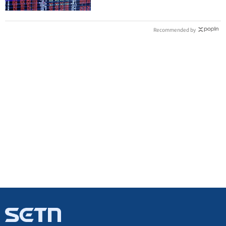
Recommended by