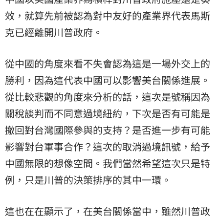
效，就算先前被認為對中友好的產業界代表馬斯
克已經離開川普政府。
從中國的角度來看不失會認為這是一場外交上的
勝利，因為這代表中國可以影響美台關係進展。
從比較悲觀的角度來分析的話，這次是號稱因為
關稅談判而不同意過境紐約，下次是否有可能是
撤回對台灣國際參與的支持？是否進一步有可能
影響對台軍事合作？這次的取消過境訊號，給予
中國無限的想像空間。我們當然希望這次只是特
例，只是川普的決策排序的其中一環。
這也在在顯示了，在美台關係當中，雖然川普政