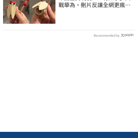
戰華為，刪片反讓全網更瘋
網友狂酸玻璃心
Recommended by