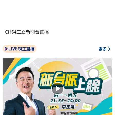
CH54三立新聞台直播
現正直播
更多