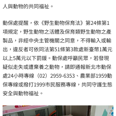
人與動物的共同福祉。
動保處提醒，依《野生動物保育法》第24條第1
項規定，野生動物之活體及保育類野生動物之產
製品，非經中央主管機關之同意，不得輸入或輸
出，違反者可依同法第51條第3款處新臺幣1萬元
以上5萬元以下罰鍰。動保處呼籲民眾，若發現
疑似走失或遭棄養之動物，請即通報新北市動保
處24小時專線（02）2959-6353、農業部1959動
保專線或撥打1999市民服務專線，共同守護生態
安全與動物福祉。