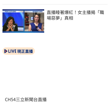
直播睡著爆紅！女主播揭「職
場惡夢」真相
現正直播
CH54三立新聞台直播