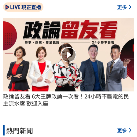
現正直播
更多
政論留友看 6大王牌政論一次看！24小時不斷電的民
主流水席 歡迎入座
熱門新聞
更多