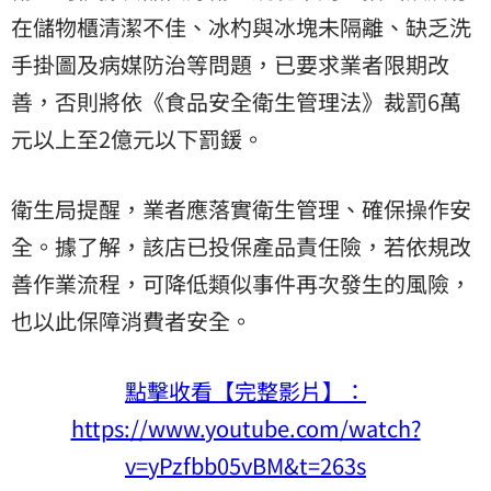
在儲物櫃清潔不佳、冰杓與冰塊未隔離、缺乏洗
手掛圖及病媒防治等問題，已要求業者限期改
善，否則將依《食品安全衛生管理法》裁罰6萬
元以上至2億元以下罰鍰。
衛生局提醒，業者應落實衛生管理、確保操作安
全。據了解，該店已投保產品責任險，若依規改
善作業流程，可降低類似事件再次發生的風險，
也以此保障消費者安全。
點擊收看【完整影片】：
https://www.youtube.com/watch?
v=yPzfbb05vBM&t=263s