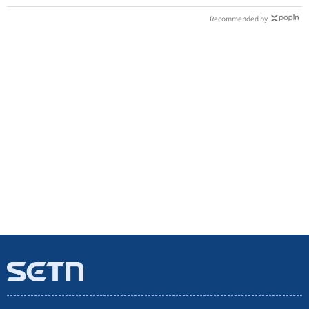
Recommended by