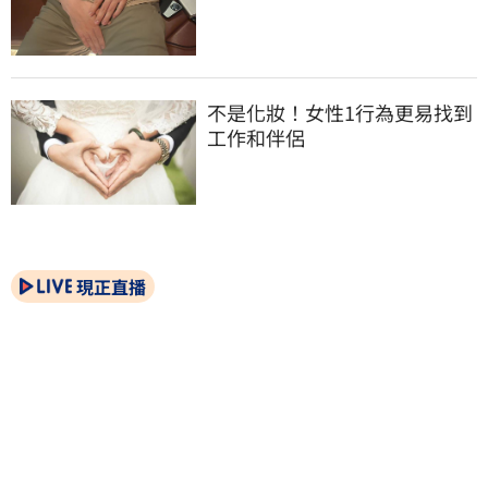
不是化妝！女性1行為更易找到
工作和伴侶
現正直播