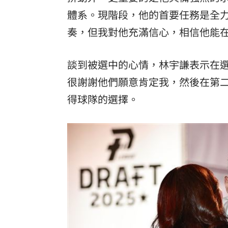
體系。現階段，他的首要任務是全
奏，但我對他充滿信心，相信他能
談到被選中的心情，林宇謙表示在
很謝謝他們願意肯定我，然後在第
得球隊的選擇。