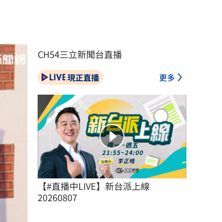
CH54三立新聞台直播
現正直播
更多
【#直播中LIVE】新台派上線 
20260807