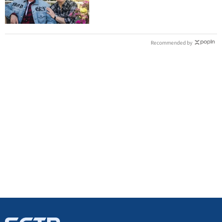
因：擺脫思念
Recommended by