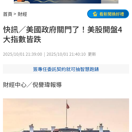
首頁
財經
看新聞換好禮
快訊／美國政府關門了！美股開盤4
大指數皆跌
2025/10/01 21:39:00
2025/10/01 21:40:10
更新
簽專任委託契約就可抽智慧跑錶
財經中心／倪譽瑋報導