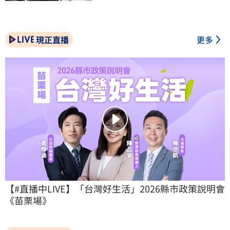
現正直播
更多
【#直播中LIVE】「台灣好生活」2026縣市政策說明會
《苗栗場》