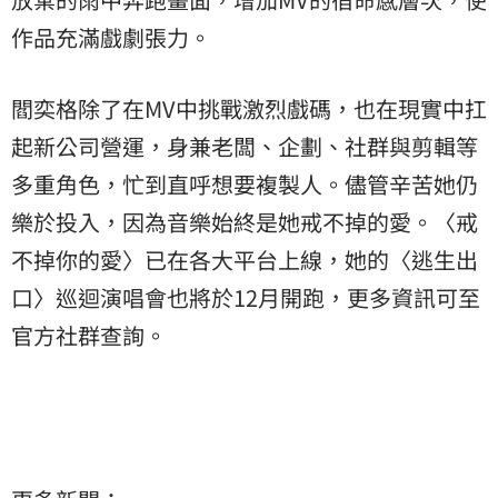
作品充滿戲劇張力。
閻奕格除了在MV中挑戰激烈戲碼，也在現實中扛
起新公司營運，身兼老闆、企劃、社群與剪輯等
多重角色，忙到直呼想要複製人。儘管辛苦她仍
樂於投入，因為音樂始終是她戒不掉的愛。〈戒
不掉你的愛〉已在各大平台上線，她的〈逃生出
口〉巡迴演唱會也將於12月開跑，更多資訊可至
官方社群查詢。