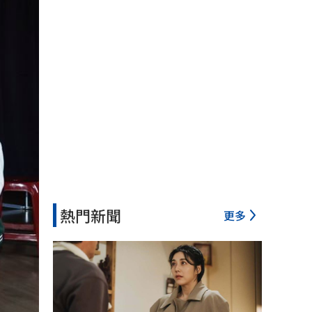
熱門新聞
更多