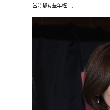
當時都有些年輕。」