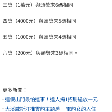
三獎（1萬元）與頭獎末6碼相同
四獎（4000元）與頭獎末5碼相同
五獎（1000元）與頭獎末4碼相同
六獎（200元）與頭獎末3碼相同。
更多新聞：
連假出門最怕這事！達人揭1招勝過放一元
大溪威斯汀推雲豹主題房 電豹女約入住