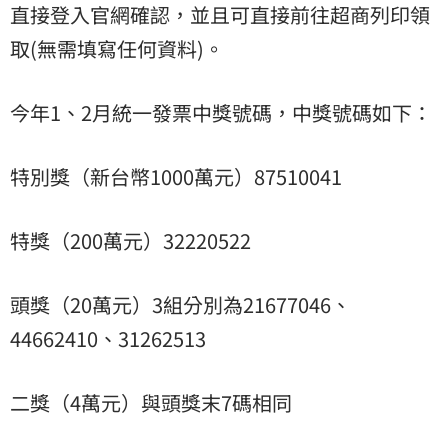
直接登入官網確認，並且可直接前往超商列印領
取(無需填寫任何資料)。
今年1、2月統一發票中獎號碼，中獎號碼如下：
特別獎（新台幣1000萬元）87510041
特獎（200萬元）32220522
頭獎（20萬元）3組分別為21677046、
44662410、31262513
二獎（4萬元）與頭獎末7碼相同