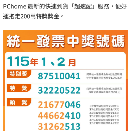
PChome 最新的快速到貨「超速配」服務，便好
運抱走200萬特獎獎金。