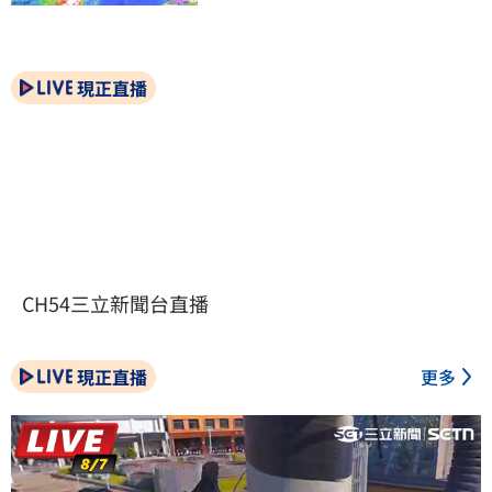
現正直播
CH54三立新聞台直播
現正直播
更多