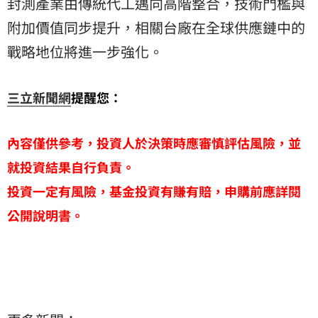
封測產業由傳統代工邁向高階整合，技術門檻與
附加價值同步提升，相關台廠在全球供應鏈中的
戰略地位將進一步強化。
三立新聞網
提醒您：
內容僅供參考，投資人於決策時應審慎評估風險，並
就投資結果自行負責。
投資一定有風險，基金投資有賺有賠，申購前應詳閱
公開說明書。