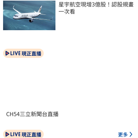
星宇航空現增3億股！認股規畫
一次看
現正直播
CH54三立新聞台直播
現正直播
更多