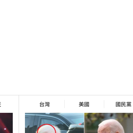
天
台灣
美國
國民黨