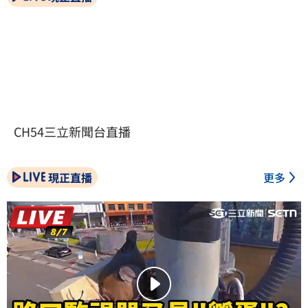
CH54三立新聞台直播
現正直播
更多