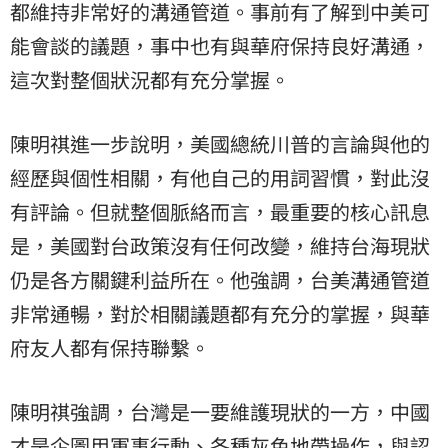
都維持非常好的溝通管道。事前有了解到中美可
能會談的議題，事中也有與華府保持良好溝通，
這次對整個狀況都有充分掌握。
陳明祺進一步說明，美國總統川普的言論與他的
經歷與個性相關，有他自己的用詞習慣，對此沒
有評論。但就整個脈絡而言，最重要的核心訊息
是，美國對台政策沒有任何改變，維持台海現狀
仍是各方關鍵利益所在。他強調，台美溝通管道
非常通暢，對於相關議題都有充分的掌握，與華
府友人都有保持聯繫。
陳明祺強調，台灣是一要維護現狀的一方，中國
才是企圖用軍事行動、各種灰色地帶操作，與認