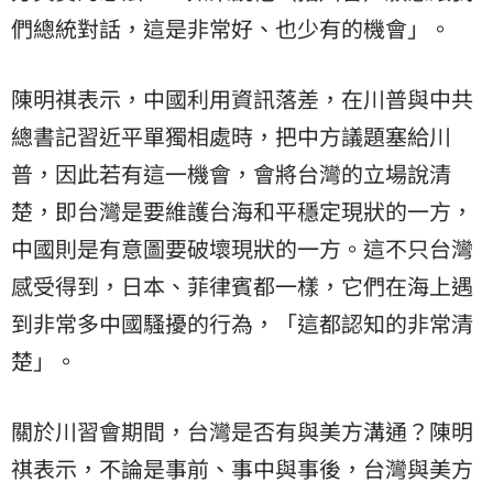
們總統對話，這是非常好、也少有的機會」。
陳明祺表示，中國利用資訊落差，在川普與中共
總書記習近平單獨相處時，把中方議題塞給川
普，因此若有這一機會，會將台灣的立場說清
楚，即台灣是要維護台海和平穩定現狀的一方，
中國則是有意圖要破壞現狀的一方。這不只台灣
感受得到，日本、菲律賓都一樣，它們在海上遇
到非常多中國騷擾的行為，「這都認知的非常清
楚」。
關於川習會期間，台灣是否有與美方溝通？陳明
祺表示，不論是事前、事中與事後，台灣與美方