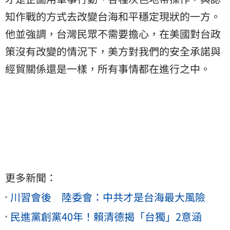
知作戰的方式去改變台海和平穩定現狀的一方。
他並強調，台灣民眾不需要擔心，在美國對台政
策沒有改變的情況下，美方對我們的安全承諾與
經貿關係還是一樣，所有事情都在進行之中。
更多新聞：
川習會後 陸委會：中共才是台海最大風險
民進黨創黨40年！賴清德揭「台獨」2意涵