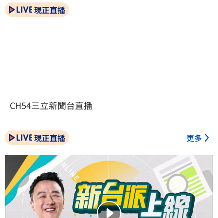
現正直播
CH54三立新聞台直播
現正直播
更多