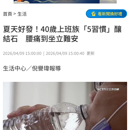
首頁
生活
看新聞換好禮
夏天好發！40歲上班族「5習慣」釀
結石 腰痛到坐立難安
2026/04/09 15:00:00
2026/04/09 15:00:40
更新
生活中心／倪譽瑋報導