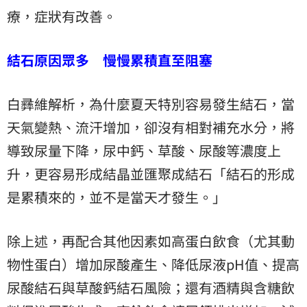
療，症狀有改善。
結石原因眾多 慢慢累積直至阻塞
白彞維解析，為什麼夏天特別容易發生結石，當
天氣變熱、流汗增加，卻沒有相對補充水分，將
導致尿量下降，尿中鈣、草酸、尿酸等濃度上
升，更容易形成結晶並匯聚成結石「結石的形成
是累積來的，並不是當天才發生。」
除上述，再配合其他因素如高蛋白飲食（尤其動
物性蛋白）增加尿酸產生、降低尿液pH值、提高
尿酸結石與草酸鈣結石風險；還有酒精與含糖飲