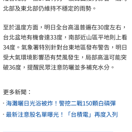
北部及東北部仍維持不穩定的雨勢。
至於溫度方面，明日全台高溫普遍在30度左右，
台北盆地有機會達33度，南部近山區平地則上看
34度。氣象署特別針對台東地區發布警告，明日
受大氣環境影響恐有焚風發生，局部高溫可能突
破36度，提醒民眾注意防曬並多補充水分。
更多新聞：
海灘曬日光浴被炸！警挖二戰150顆白磷彈
最新注意股名單曝光！「台積電」再度入列