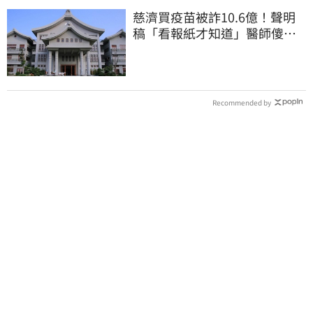
慈濟買疫苗被詐10.6億！聲明
稿「看報紙才知道」醫師傻
眼：太瞎了
Recommended by