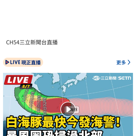
CH54三立新聞台直播
現正直播
更多