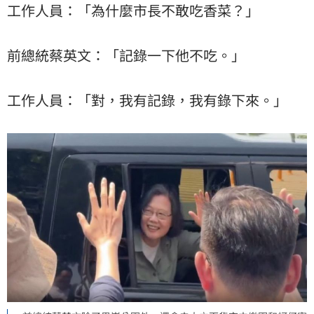
工作人員：「為什麼市長不敢吃香菜？」
前總統蔡英文：「記錄一下他不吃。」
工作人員：「對，我有記錄，我有錄下來。」