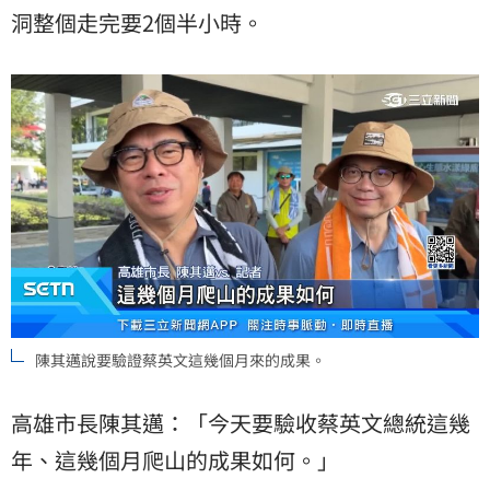
洞整個走完要2個半小時。
陳其邁說要驗證蔡英文這幾個月來的成果。
高雄市長陳其邁：「今天要驗收蔡英文總統這幾
年、這幾個月爬山的成果如何。」