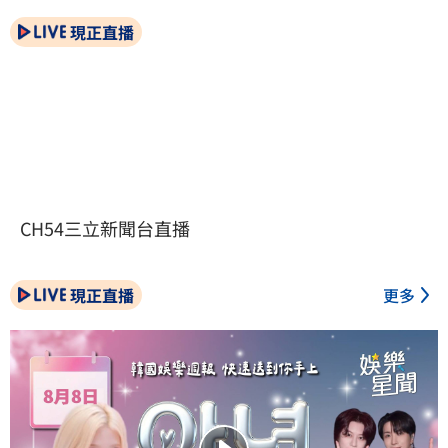
現正直播
CH54三立新聞台直播
現正直播
更多