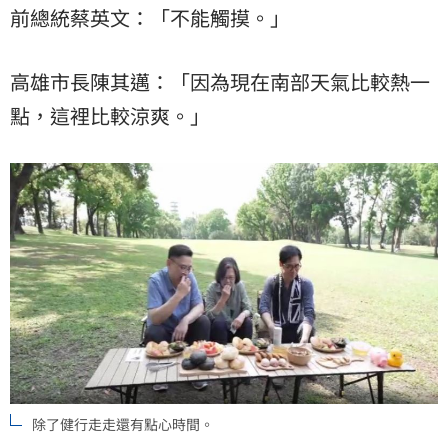
前總統蔡英文：「不能觸摸。」
高雄市長陳其邁：「因為現在南部天氣比較熱一
點，這裡比較涼爽。」
除了健行走走還有點心時間。