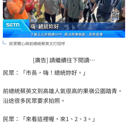
民眾開心與前總統蔡英文打招呼
[廣告] 請繼續往下閱讀…
民眾：「市長，嗨！總統妳好。」
前總統蔡英文到高雄人氣很高的果嶺公園踏青，
沿途很多民眾要求拍照。
民眾：「來看這裡喔，來1、2、3。」