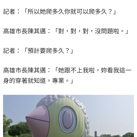
記者：「所以她爬多久你就可以爬多久？」
高雄市長陳其邁：「對，對，對，沒問題啦。」
記者：「預計要爬多久？」
高雄市長陳其邁：「她跟不上我啦，妳看我這一
身的穿著就知道，專業。」