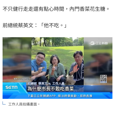
不只健行走走還有點心時間，內門香菜花生糖。
前總統蔡英文：「他不吃。」
工作人員拍攝畫面。