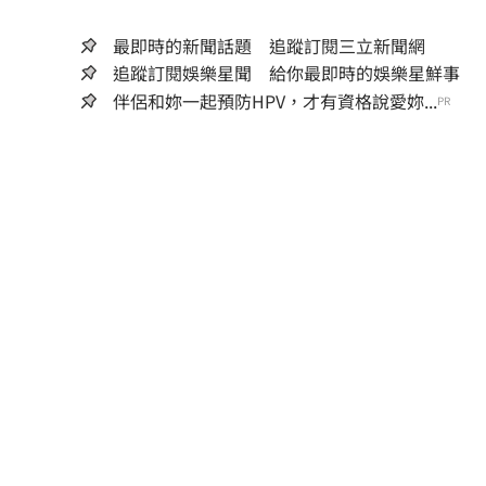
最即時的新聞話題 追蹤訂閱三立新聞網
追蹤訂閱娛樂星聞 給你最即時的娛樂星鮮事
伴侶和妳一起預防HPV，才有資格說愛妳...
PR