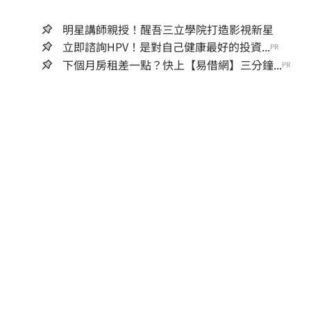
明星講師親授！醒吾三立學院打造影視新星
立即諮詢HPV！是對自己健康最好的投資...
PR
下個月房租差一點？快上【易借網】三分鐘...
PR