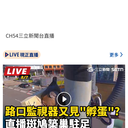
CH54三立新聞台直播
現正直播
更多