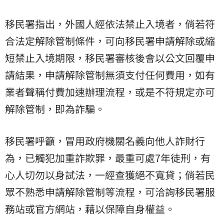
移民署指出，外國人經依法禁止入境者，倘若符
合法定解除管制條件，可向移民署申請解除或縮
短禁止入境期限，移民署審核後會以公文回覆申
請結果，申請解除管制無須支付任何費用，如有
業者聲稱付費加速辦理流程，或是不符規定亦可
解除管制，即為詐騙。
移民署呼籲，冒用政府機關名義向他人詐財行
為，已觸犯加重詐欺罪，最重可處7年徒刑，有
心人切勿以身試法，一經查獲絕不寬貸；倘若民
眾不熟悉申請解除管制等流程，可洽詢移民署服
務站或官方網站，藉以保障自身權益。