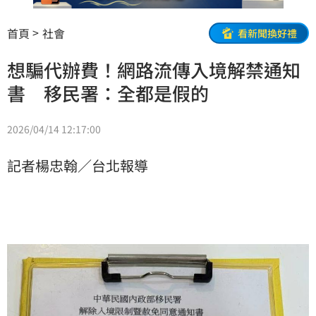
首頁
社會
看新聞換好禮
想騙代辦費！網路流傳入境解禁通知
書 移民署：全都是假的
2026/04/14 12:17:00
記者楊忠翰／台北報導