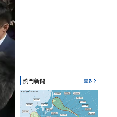
熱門新聞
更多