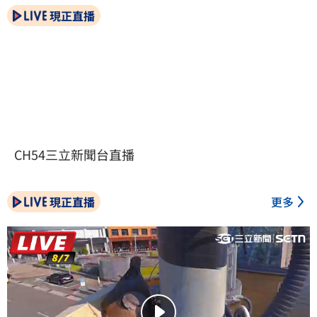
現正直播
CH54三立新聞台直播
現正直播
更多