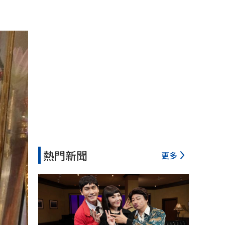
熱門新聞
更多