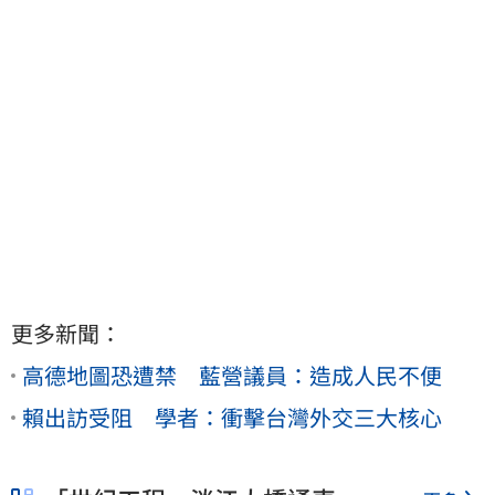
更多新聞：
高德地圖恐遭禁 藍營議員：造成人民不便
賴出訪受阻 學者：衝擊台灣外交三大核心