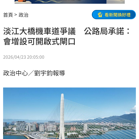
首頁
政治
看新聞換好禮
淡江大橋機車道爭議 公路局承諾：
會增設可開啟式閘口
2026/04/23 20:05:00
政治中心／劉宇鈞報導