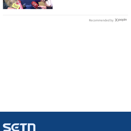
Recommended by