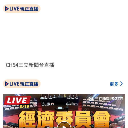
現正直播
CH54三立新聞台直播
現正直播
更多