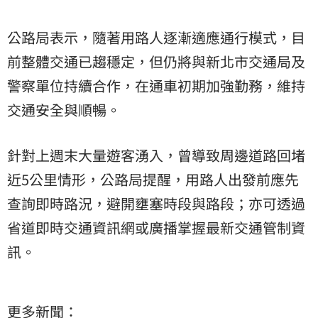
公路局表示，隨著用路人逐漸適應通行模式，目
前整體交通已趨穩定，但仍將與新北市交通局及
警察單位持續合作，在通車初期加強勤務，維持
交通安全與順暢。
針對上週末大量遊客湧入，曾導致周邊道路回堵
近5公里情形，公路局提醒，用路人出發前應先
查詢即時路況，避開壅塞時段與路段；亦可透過
省道即時交通資訊網或廣播掌握最新交通管制資
訊。
更多新聞：