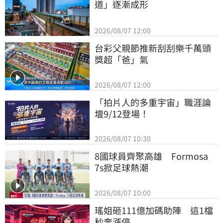
道」逐漸成形
2026/08/07 12:00
台彩父親節推新刮刮樂千萬頭
獎超「爸」氣
2026/08/07 12:00
「拍片人的多重宇宙」職涯論
壇9/12登場！
2026/08/07 10:30
8國球員齊聚高雄　Formosa 
7s掀足球熱潮
2026/08/07 10:00
瑤姐砸111億加碼助陣　這1檔
秒奔漲停