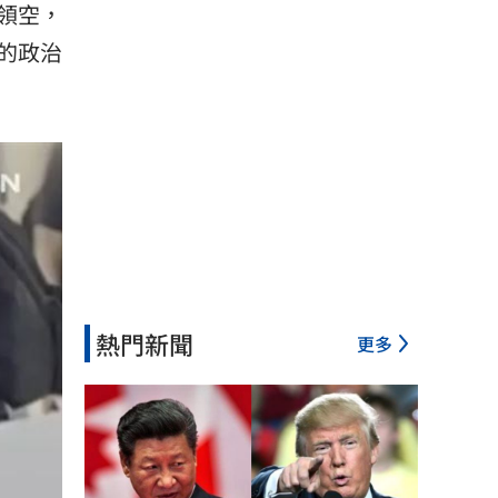
領空，
的政治
熱門新聞
更多