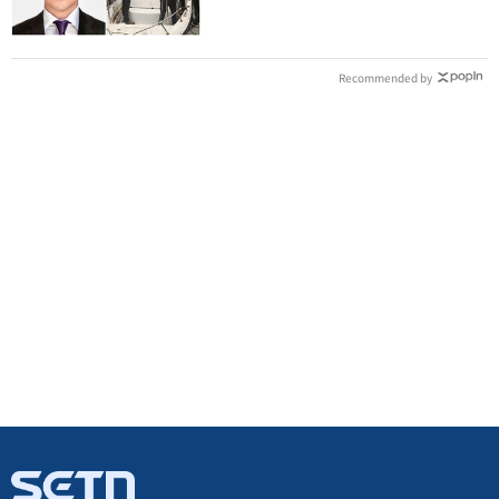
Recommended by