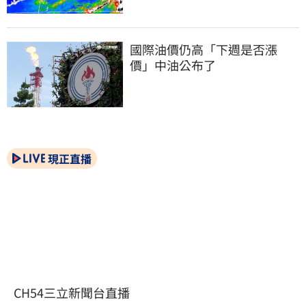
國際油價仍高「下週是否漲
價」中油公布了
現正直播
CH54三立新聞台直播