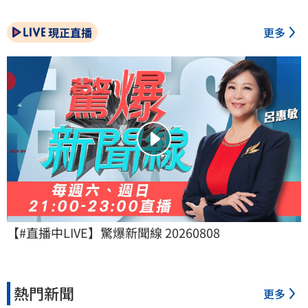
現正直播
更多
【#直播中LIVE】驚爆新聞線 20260808
熱門新聞
更多