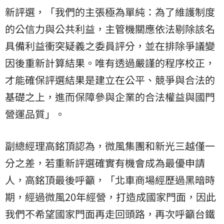
新評選，「我們的主張極為單純：為了維護制度
的公信力與公共利益，主管機關應依法剔除該名
具備利益衝突疑義之委員評分，並在排除爭議變
因後重新計算結果。唯有透過嚴謹的程序校正，
才能確保評選結果是建立在公平、競爭與合法的
基礎之上，進而保障參與企業的合法權益與國門
營運品質」。
副總經理高銘頂認為，微風集團和新光三越僅一
分之差，若重新評選確實有機會成為最優申請
人，高銘頂最後呼籲，「北車商場經歷過黑暗時
期，經過微風20年經營，打造成國家門面，因此
我們不希望國家門面再走回頭路，再次呼籲台鐵