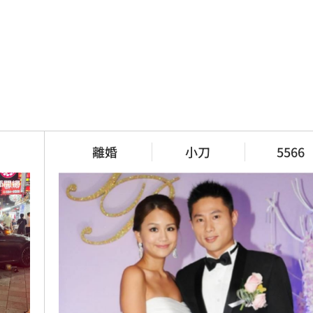
離婚
小刀
5566