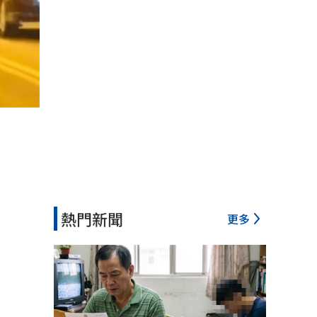
熱門新聞
更多