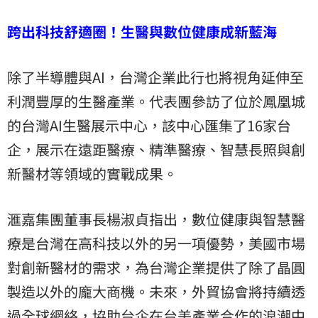
跨出科技舒適圈！生醫與數位健康成新藍海
除了半導體與AI，台灣企業此行也將視角延伸至
利潤豐厚的生醫產業。代表團參訪了位於鳳凰城
的台灣AI生醫展示中心，該中心匯集了16家台
企，展示在遠距醫療、精準醫療、智慧長照與創
新醫材等領域的實戰成果。
滙嘉集團董事長楊淑貞指出，數位健康與智慧醫
療是台灣在高科技以外的另一項優勢，美國市場
對創新醫材的需求，為台灣企業提供了除了晶圓
製造以外的龐大商機。未來，外貿協會將持續透
過全球網絡，協助台企在台美產業合作的浪潮中