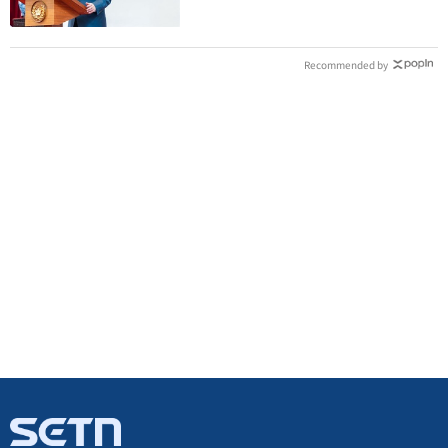
Recommended by