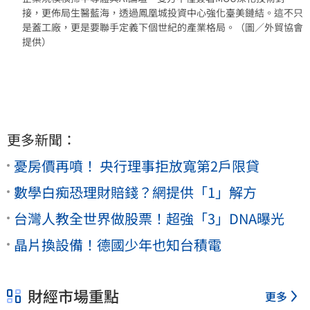
接，更佈局生醫藍海，透過鳳凰城投資中心強化臺美鏈結。這不只
是蓋工廠，更是要聯手定義下個世紀的產業格局。（圖／外貿協會
提供）
更多新聞：
憂房價再噴！ 央行理事拒放寬第2戶限貸
數學白痴恐理財賠錢？網提供「1」解方
台灣人教全世界做股票！超強「3」DNA曝光
晶片換設備！德國少年也知台積電
財經市場重點
更多