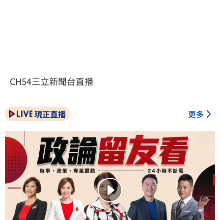
CH54三立新聞台直播
現正直播
更多