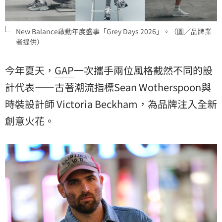
New Balance啟動年度盛事「Grey Days 2026」。（圖／品牌業
者提供）
今年夏天，
GAP
一次攜手兩位風格截然不同的設
計代表——古著潮流指標Sean Wotherspoon與
時裝設計師 Victoria Beckham，為品牌注入全新
創意火花。