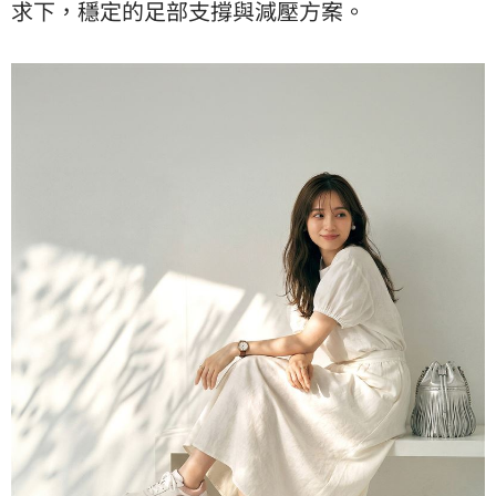
求下，穩定的足部支撐與減壓方案。