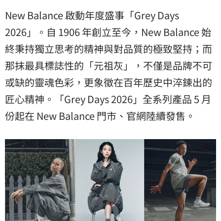
New Balance 啟動年度盛事「Grey Days
2026」。自 1906 年創立至今，New Balance 始
終秉持獨立思考的精神與對品質的極致堅持；而
那抹最具標誌性的「元祖灰」，不僅是品牌不可
或缺的靈魂色彩，更象徵在百年歷史中淬鍊出的
匠心精神。「Grey Days 2026」全系列產品 5 月
份起在 New Balance 門市、官網陸續發售。