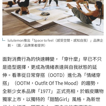
lululemon推出「Space to feel（感受空間，感知自我）」品牌企
劃。（圖／品牌業者提供）
面對消費行為的快速轉變，「穿什麼」早已不只
是造型選擇，更成為情緒表達與自我狀態的延
伸。看準從日常穿搭（OOTD）進化為「情緒穿
搭」（OOTM，Outfit Of The Mood）的趨勢，
全新少女系品牌「1977」 正式亮相，於蝦皮購物
獨家上市，以獨特的「甜酷Girl」風格，為新世