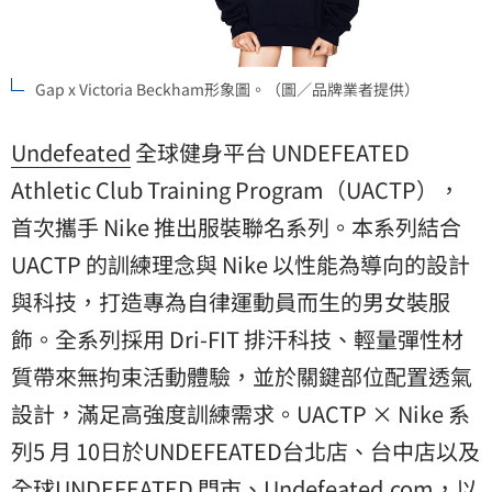
Gap x Victoria Beckham形象圖。（圖／品牌業者提供）
Undefeated
全球健身平台 UNDEFEATED
Athletic Club Training Program（UACTP），
首次攜手 Nike 推出服裝聯名系列。本系列結合
UACTP 的訓練理念與 Nike 以性能為導向的設計
與科技，打造專為自律運動員而生的男女裝服
飾。全系列採用 Dri-FIT 排汗科技、輕量彈性材
質帶來無拘束活動體驗，並於關鍵部位配置透氣
設計，滿足高強度訓練需求。UACTP × Nike 系
列5 月 10日於UNDEFEATED台北店、台中店以及
全球UNDEFEATED 門市、Undefeated.com，以