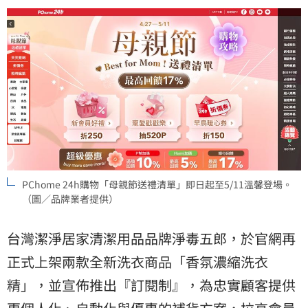
PChome 24h購物「母親節送禮清單」即日起至5/11溫馨登場。
（圖／品牌業者提供）
台灣潔淨居家清潔用品品牌淨毒五郎，於官網再
正式上架兩款全新洗衣商品「香氛濃縮洗衣
精」，並宣佈推出『訂閱制』，為忠實顧客提供