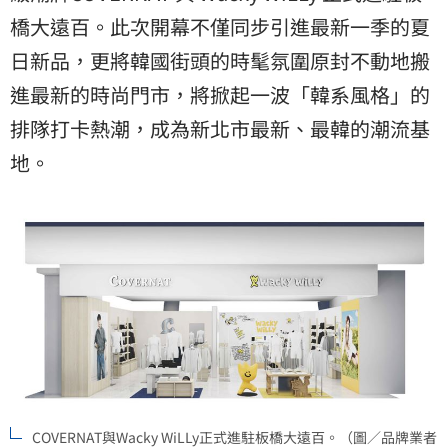
橋大遠百。此次開幕不僅同步引進最新一季的夏
日新品，更將韓國街頭的時髦氛圍原封不動地搬
進最新的時尚門市，將掀起一波「韓系風格」的
排隊打卡熱潮，成為新北市最新、最韓的潮流基
地。
COVERNAT與Wacky WiLLy正式進駐板橋大遠百。（圖／品牌業者