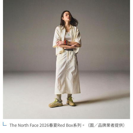
The North Face 2026春夏Red Box系列。（圖／品牌業者提供）