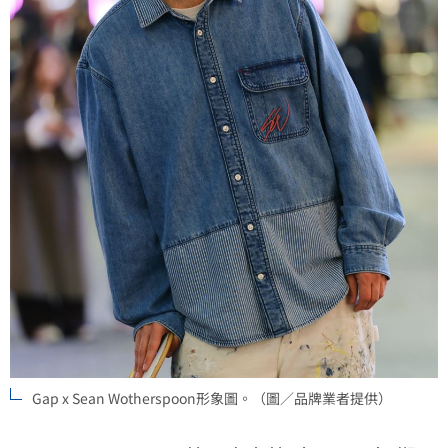
Gap x Sean Wotherspoon形象圖。（圖／品牌業者提供）