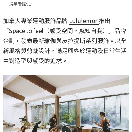
牌業者提供）
加拿大專業運動服飾品牌
Lululemon
推出
「Space to feel（感受空間，感知自我）」品牌
企劃，發表最新瑜伽與皮拉提斯系列服飾。以全
新風格與剪裁設計，滿足顧客於運動及日常生活
中對造型與感受的追求。