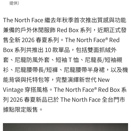
提供）
The North Face 繼去年秋季首次推出質感與功能
兼備的戶外休閒服飾 Red Box 系列，近期正式發
售全新 2026 春夏系列。The North Face® Red
Box 系列共推出 10 款單品，包括雙面抓絨外
套、尼龍防風外套、短袖 T 恤、尼龍長/短袖襯
衫、尼龍腰帶長/短褲、尼龍腰帶半身裙，以及機
能背袋與托特包等，完整演繹新世代 New
Vintage 穿搭風格。The North Face® Red Box 系
列 2026 春夏新品已於 The North Face 全台門市
據點限定販售。