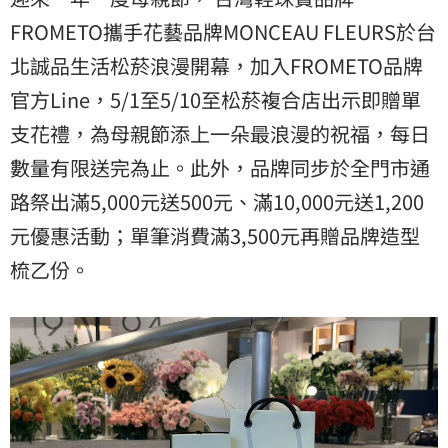
FROMETO攜手花藝品牌MONCEAU FLEURS於台
北誠品生活松菸浪漫開幕，加入FROMETO品牌
官方Line，5/1至5/10至松菸複合店出示即贈單
支花禮，為母親節添上一朵最浪漫的祝福，每日
數量有限送完為止。此外，品牌同步於全門市通
路祭出滿5,000元送500元、滿10,000元送1,200
元優惠活動；單筆消費滿3,500元再贈品牌造型
梳乙份。