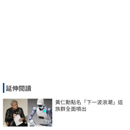
延伸閱讀
黃仁勳點名「下一波浪潮」這
族群全面噴出