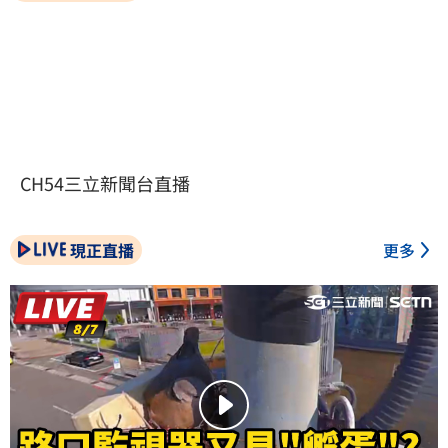
CH54三立新聞台直播
現正直播
更多