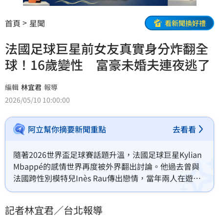
首頁
星聞
看新聞換好禮
法國足球巨星前女友真實身分炸翻全
球！16歲變性 富豪未婚夫連夜逃了
編輯
林宜君
報導
2026/05/10 10:00:00
阿立幫你摘要新聞重點
去看看
隨著2026世界盃足球賽話題升溫，法國足球巨星Kylian 
Mbappé的感情世界再度被外界翻出討論。他過去曾與
法國跨性別模特兒Inès Rau傳出戀情，當年兩人在遊艇
上的親密互動畫面曝光後，引發全球熱議。Inès Rau出
生時為男性，14歲開始以女性身分生活，16歲接受性別
記者林宜君／台北報導
重置手術，之後憑藉亮眼外型進入模特兒圈，也拍攝過