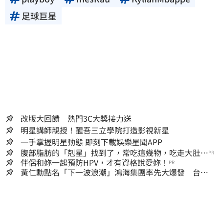
足球巨星
改版大回饋 熱門3C大獎接力送
明星講師親授！醒吾三立學院打造影視新星
一手掌握明星動態 即刻下載娛樂星聞APP
腹部脂肪的「剋星」找到了，常吃這幾物，吃走大肚
PR
囊，瘦出小蠻腰
伴侶和妳一起預防HPV，才有資格說愛妳！
PR
黃仁勳點名「下一波浪潮」鴻海集團率先大爆發 台股
這族群全面噴出