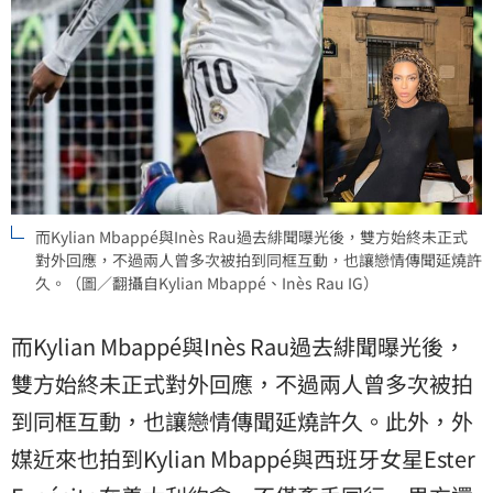
而Kylian Mbappé與Inès Rau過去緋聞曝光後，雙方始終未正式
對外回應，不過兩人曾多次被拍到同框互動，也讓戀情傳聞延燒許
久。（圖／翻攝自Kylian Mbappé、Inès Rau IG）
而Kylian Mbappé與Inès Rau過去緋聞曝光後，
雙方始終未正式對外回應，不過兩人曾多次被拍
到同框互動，也讓戀情傳聞延燒許久。此外，外
媒近來也拍到Kylian Mbappé與西班牙女星Ester