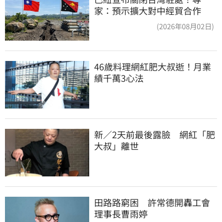
家：預示擴大對中經貿合作
(2026年08月02日)
46歲料理網紅肥大叔逝！月業
績千萬3心法
新／2天前最後露臉　網紅「肥
大叔」離世
田路路窮困　許常德開轟工會
理事長曹雨婷