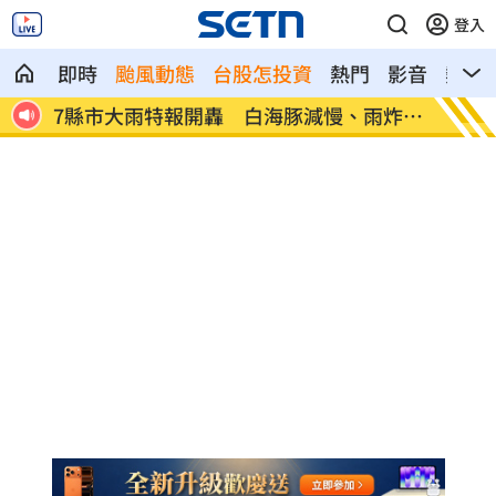
登入
即時
颱風動態
台股怎投資
熱門
影音
熱搜
、昏
7縣市大雨特報開轟 白海豚減慢、雨炸3
國道傳
天
醫