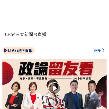
CH54三立新聞台直播
現正直播
更多