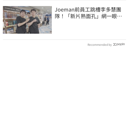
Joeman前員工跳槽李多慧團
隊！「新片熟面孔」網一眼秒
認出：被挖走了
Recommended by