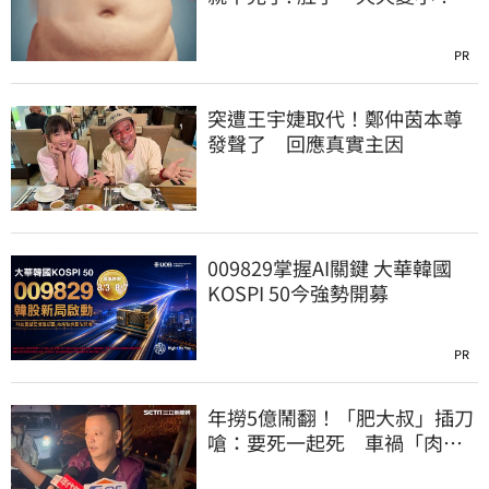
PR
突遭王宇婕取代！鄭仲茵本尊
發聲了 回應真實主因
009829掌握AI關鍵 大華韓國
KOSPI 50今強勢開募
PR
年撈5億鬧翻！「肥大叔」插刀
嗆：要死一起死 車禍「肉眼
酒測」惹怒網