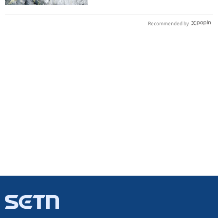
Recommended by