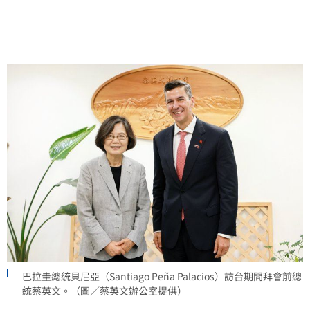
巴拉圭總統貝尼亞（Santiago Peña Palacios）訪台期間拜會前總
統蔡英文。（圖／蔡英文辦公室提供）