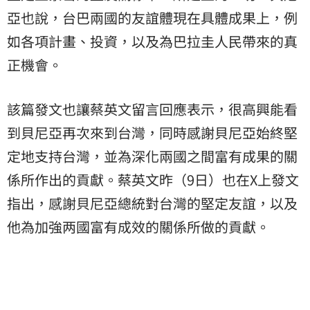
亞也說，台巴兩國的友誼體現在具體成果上，例
如各項計畫、投資，以及為巴拉圭人民帶來的真
正機會。
該篇發文也讓蔡英文留言回應表示，很高興能看
到貝尼亞再次來到台灣，同時感謝貝尼亞始終堅
定地支持台灣，並為深化兩國之間富有成果的關
係所作出的貢獻。蔡英文昨（9日）也在X上發文
指出，感謝貝尼亞總統對台灣的堅定友誼，以及
他為加強两國富有成效的關係所做的貢獻。