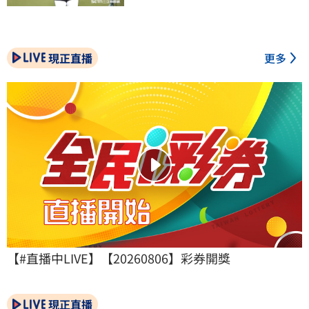
現正直播
更多
【#直播中LIVE】【20260806】彩券開獎
現正直播