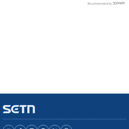
Recommended by