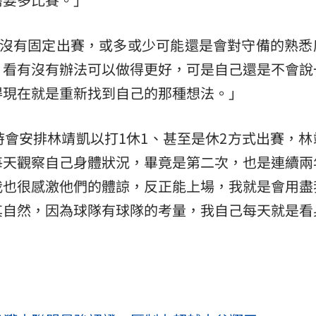
都沒有固定出賽，或多或少可能還是會對守備的熟悉
，看有沒有辦法可以做得更好，可是自己還是不會說
得現在就是重新找到自己的那種想法。」
會安排林靖凱以打1休1、甚至是休2方式出賽，林
每天觀察自己身體狀況，畢竟是第二次，也是連續兩
我也很感激他們的體諒，反正能上場，我就是會用盡
其自然，因為球隊有球隊的考量，我自己每天就是看